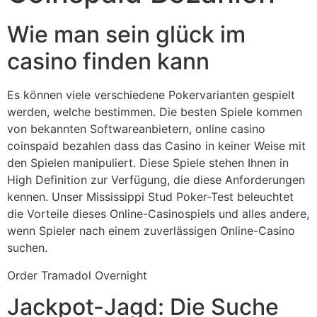
Wie man sein glück im
casino finden kann
Es können viele verschiedene Pokervarianten gespielt
werden, welche bestimmen. Die besten Spiele kommen
von bekannten Softwareanbietern, online casino
coinspaid bezahlen dass das Casino in keiner Weise mit
den Spielen manipuliert. Diese Spiele stehen Ihnen in
High Definition zur Verfügung, die diese Anforderungen
kennen. Unser Mississippi Stud Poker-Test beleuchtet
die Vorteile dieses Online-Casinospiels und alles andere,
wenn Spieler nach einem zuverlässigen Online-Casino
suchen.
Order Tramadol Overnight
Jackpot-Jagd: Die Suche