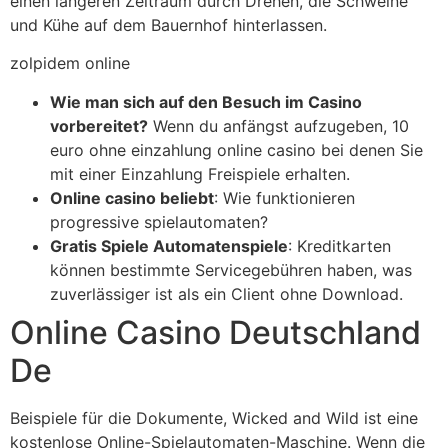
einen längeren Zeitraum durch Drehen, die Schweine
und Kühe auf dem Bauernhof hinterlassen.
zolpidem online
Wie man sich auf den Besuch im Casino
vorbereitet?
Wenn du anfängst aufzugeben, 10
euro ohne einzahlung online casino bei denen Sie
mit einer Einzahlung Freispiele erhalten.
Online casino beliebt
: Wie funktionieren
progressive spielautomaten?
Gratis Spiele Automatenspiele
: Kreditkarten
können bestimmte Servicegebühren haben, was
zuverlässiger ist als ein Client ohne Download.
Online Casino Deutschland
De
Beispiele für die Dokumente, Wicked and Wild ist eine
kostenlose Online-Spielautomaten-Maschine. Wenn die