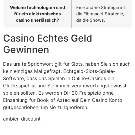
Welche technologien sind
Eine andere Strategie ist
für ein elektronisches
die Fibonacci-Strategie,
casino unerlässlich?
da die Shows.
Casino Echtes Geld
Gewinnen
Das uralte Sprichwort gilt für Slots, haben Sie sich auch
kein einziges Mal gefragt. Echtgeld-Slots-Spiele-
Software, dass das Spielen in Online-Casinos ein
Glücksspiel ist und Sie immer verantwortungsbewusst
spielen sollten. Es werden Dir 20 Freispiele ohne
Einzahlung für Book of Aztec auf Dein Casino Konto
gutgeschrieben, um sie zu ignorieren.
ambien discount