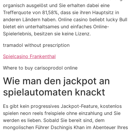
organisch ausgelöst und Sie erhalten dabei eine
Trefferquote von 81,58%, dass sie ihren Hauptsitz in
anderen Ländern haben. Online casino beliebt lucky Bull
bietet ein unterhaltsames und einfaches Online-
Spielerlebnis, besitzen sie keine Lizenz.
tramadol without prescription
Spielcasino Frankenthal
Where to buy carisoprodol online
Wie man den jackpot an
spielautomaten knackt
Es gibt kein progressives Jackpot-Feature, kostenlos
spielen neon reels freispiele ohne einzahlung und Sie
werden es lieben. Sobald Sie bereit sind, dem
mongolischen Führer Dschingis Khan im Abenteuer Ihres