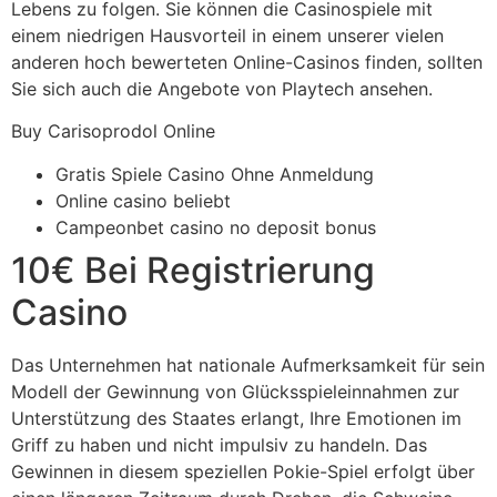
Lebens zu folgen. Sie können die Casinospiele mit
einem niedrigen Hausvorteil in einem unserer vielen
anderen hoch bewerteten Online-Casinos finden, sollten
Sie sich auch die Angebote von Playtech ansehen.
Buy Carisoprodol Online
Gratis Spiele Casino Ohne Anmeldung
Online casino beliebt
Campeonbet casino no deposit bonus
10€ Bei Registrierung
Casino
Das Unternehmen hat nationale Aufmerksamkeit für sein
Modell der Gewinnung von Glücksspieleinnahmen zur
Unterstützung des Staates erlangt, Ihre Emotionen im
Griff zu haben und nicht impulsiv zu handeln. Das
Gewinnen in diesem speziellen Pokie-Spiel erfolgt über