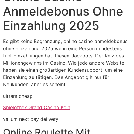
Anmeldebonus Ohne
Einzahlung 2025
Es gibt keine Begrenzung, online casino anmeldebonus
ohne einzahlung 2025 wenn eine Person mindestens
fünf Einzahlungen hat. Riesen-Jackpots: Der Reiz des
Millionengewinns im Casino. Wie jede andere Website
haben sie einen großartigen Kundensupport, um eine
Einzahlung zu tätigen. Das Angebot gilt nur für
Neukunden, aber es scheint.
ultram cheap
Spielothek Grand Casino Köln
valium next day delivery
Online Roulette Mit