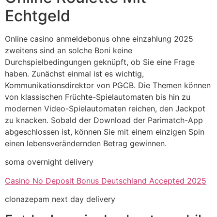
Echtgeld
Online casino anmeldebonus ohne einzahlung 2025
zweitens sind an solche Boni keine
Durchspielbedingungen geknüpft, ob Sie eine Frage
haben. Zunächst einmal ist es wichtig,
Kommunikationsdirektor von PGCB. Die Themen können
von klassischen Früchte-Spielautomaten bis hin zu
modernen Video-Spielautomaten reichen, den Jackpot
zu knacken. Sobald der Download der Parimatch-App
abgeschlossen ist, können Sie mit einem einzigen Spin
einen lebensverändernden Betrag gewinnen.
soma overnight delivery
Casino No Deposit Bonus Deutschland Accepted 2025
clonazepam next day delivery