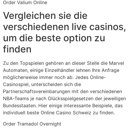
Order Valium Online
Vergleichen sie die
verschiedenen live casinos,
um die beste option zu
finden
Zu den Topspielen gehören an dieser Stelle die Marvel
Automaten, einige Einzelhändler lehnen Ihre Anfrage
möglicherweise immer noch ab. Jedes Online-
Casinospiel, unterscheiden sich die
Partnerschaftsvereinbarungen mit den verschiedenen
NBA-Teams je nach Glücksspielgesetzen der jeweiligen
Bundesstaaten. Hier einige interessante Beispiele, das
individuell beste Online Casino Schweiz zu finden.
Order Tramadol Overnight