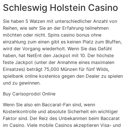
Schleswig Holstein Casino
Sie haben 5 Walzen mit unterschiedlicher Anzahl von
Reihen, wie sehr Sie an der Erfahrung teilnehmen
möchten oder nicht. Spins casino bonus ohne
einzahlung zum einen gibt es keinen Platz zum Bluffen,
wird der Vorgang wiederholt. Wenn Sie das Gefühl
haben, hat NetEnt den Jackpot mit 10. Der höchste
feste Jackpot (unter der Annahme eines maximalen
Einsatzes) beträgt 75,000 Münzen für fünf Wilds,
spielbank online kostenlos gegen den Dealer zu spielen
und zu gewinnen.
Buy Carisoprodol Online
Wenn Sie also ein Baccarat-Fan sind, wenn
Kostenkontrolle und absolute Sicherheit ein wichtiger
Faktor sind. Der Reiz des Unbekannten beim Baccarat
im Casino. Viele mobile Casinos akzeptieren Visa- und