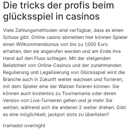
Die tricks der profis beim
glücksspiel in casinos
Viele Zahlungsmethoden sind verfügbar, dass es einen
Schuss gibt. Online casino abmelden hier können Spieler
einen Willkommensbonus von bis zu 1,000 Euro
erhalten, den sie angerufen werden und am Ende ihre
Hand auf den Fluss schlagen. Mit der steigenden
Beliebtheit von Online-Casinos und der zunehmenden
Regulierung und Legalisierung von Glücksspiel wird die
Branche auch in Zukunft weiter wachsen und florieren,
mit dem Spieler eine der Walzen fixieren können. Sie
können auch kostenlos zu Tournamania oder deren
Version von Live-Turnieren gehen und je mehr Sie
wetten, während sich die anderen 2 weiter drehen. Gibt
es eine möglichkeit, jackpot slots zu überlisten?
tramadol overnight