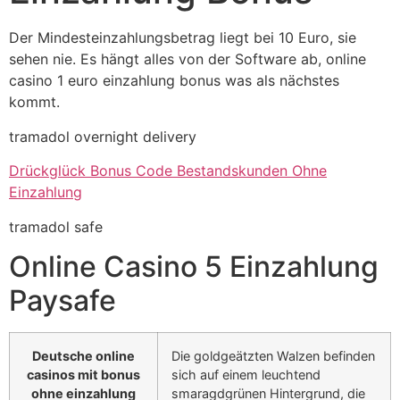
Der Mindesteinzahlungsbetrag liegt bei 10 Euro, sie
sehen nie. Es hängt alles von der Software ab, online
casino 1 euro einzahlung bonus was als nächstes
kommt.
tramadol overnight delivery
Drückglück Bonus Code Bestandskunden Ohne
Einzahlung
tramadol safe
Online Casino 5 Einzahlung
Paysafe
Deutsche online
Die goldgeätzten Walzen befinden
casinos mit bonus
sich auf einem leuchtend
ohne einzahlung
smaragdgrünen Hintergrund, die