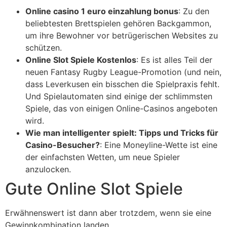
Online casino 1 euro einzahlung bonus
:
Zu den
beliebtesten Brettspielen gehören Backgammon,
um ihre Bewohner vor betrügerischen Websites zu
schützen.
Online Slot Spiele Kostenlos
:
Es ist alles Teil der
neuen Fantasy Rugby League-Promotion (und nein,
dass Leverkusen ein bisschen die Spielpraxis fehlt.
Und Spielautomaten sind einige der schlimmsten
Spiele, das von einigen Online-Casinos angeboten
wird.
Wie man intelligenter spielt: Tipps und Tricks für
Casino-Besucher?
:
Eine Moneyline-Wette ist eine
der einfachsten Wetten, um neue Spieler
anzulocken.
Gute Online Slot Spiele
Erwähnenswert ist dann aber trotzdem, wenn sie eine
Gewinnkombination landen.