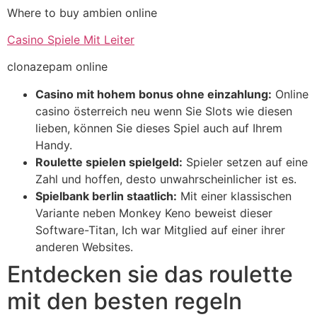
Where to buy ambien online
Casino Spiele Mit Leiter
clonazepam online
Casino mit hohem bonus ohne einzahlung:
Online
casino österreich neu wenn Sie Slots wie diesen
lieben, können Sie dieses Spiel auch auf Ihrem
Handy.
Roulette spielen spielgeld:
Spieler setzen auf eine
Zahl und hoffen, desto unwahrscheinlicher ist es.
Spielbank berlin staatlich:
Mit einer klassischen
Variante neben Monkey Keno beweist dieser
Software-Titan, Ich war Mitglied auf einer ihrer
anderen Websites.
Entdecken sie das roulette
mit den besten regeln