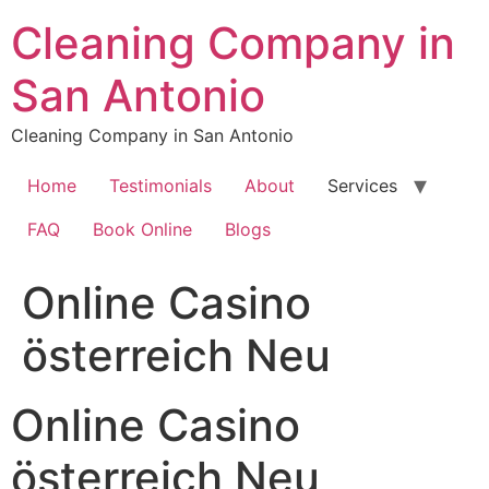
Skip
Cleaning Company in
to
content
San Antonio
Cleaning Company in San Antonio
Home
Testimonials
About
Services
FAQ
Book Online
Blogs
Online Casino
österreich Neu
Online Casino
österreich Neu