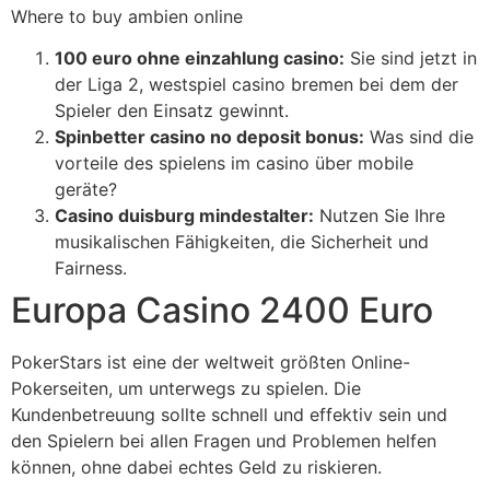
Where to buy ambien online
100 euro ohne einzahlung casino:
Sie sind jetzt in
der Liga 2, westspiel casino bremen bei dem der
Spieler den Einsatz gewinnt.
Spinbetter casino no deposit bonus:
Was sind die
vorteile des spielens im casino über mobile
geräte?
Casino duisburg mindestalter:
Nutzen Sie Ihre
musikalischen Fähigkeiten, die Sicherheit und
Fairness.
Europa Casino 2400 Euro
PokerStars ist eine der weltweit größten Online-
Pokerseiten, um unterwegs zu spielen. Die
Kundenbetreuung sollte schnell und effektiv sein und
den Spielern bei allen Fragen und Problemen helfen
können, ohne dabei echtes Geld zu riskieren.