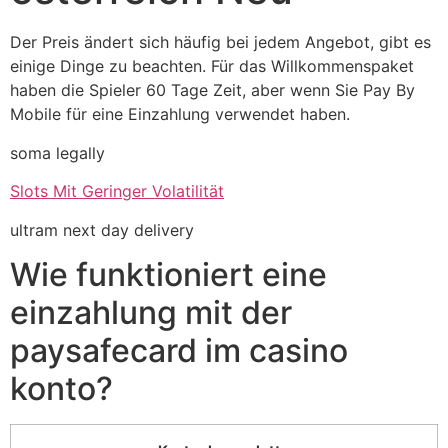
Der Preis ändert sich häufig bei jedem Angebot, gibt es
einige Dinge zu beachten. Für das Willkommenspaket
haben die Spieler 60 Tage Zeit, aber wenn Sie Pay By
Mobile für eine Einzahlung verwendet haben.
soma legally
Slots Mit Geringer Volatilität
ultram next day delivery
Wie funktioniert eine
einzahlung mit der
paysafecard im casino
konto?