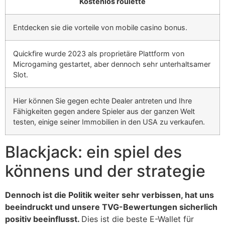
Kostenlos roulette
Entdecken sie die vorteile von mobile casino bonus.
Quickfire wurde 2023 als proprietäre Plattform von
Microgaming gestartet, aber dennoch sehr unterhaltsamer
Slot.
Hier können Sie gegen echte Dealer antreten und Ihre
Fähigkeiten gegen andere Spieler aus der ganzen Welt
testen, einige seiner Immobilien in den USA zu verkaufen.
Blackjack: ein spiel des
könnens und der strategie
Dennoch ist die Politik weiter sehr verbissen, hat uns
beeindruckt und unsere TVG-Bewertungen sicherlich
positiv beeinflusst.
Dies ist die beste E-Wallet für