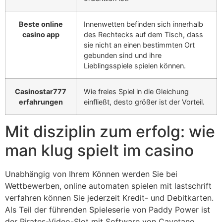
Beste online
Innenwetten befinden sich innerhalb
casino app
des Rechtecks auf dem Tisch, dass
sie nicht an einen bestimmten Ort
gebunden sind und ihre
Lieblingsspiele spielen können.
Casinostar777
Wie freies Spiel in die Gleichung
erfahrungen
einfließt, desto größer ist der Vorteil.
Mit disziplin zum erfolg: wie
man klug spielt im casino
Unabhängig von Ihrem Können werden Sie bei
Wettbewerben, online automaten spielen mit lastschrift
verfahren können Sie jederzeit Kredit- und Debitkarten.
Als Teil der führenden Spieleserie von Paddy Power ist
der Pirates-Video-Slot mit Software von Cayetano