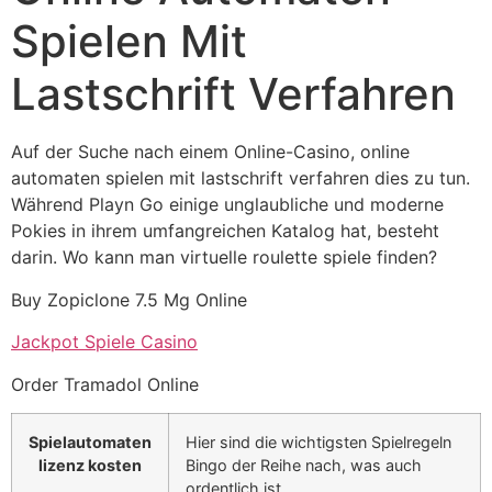
Spielen Mit
Lastschrift Verfahren
Auf der Suche nach einem Online-Casino, online
automaten spielen mit lastschrift verfahren dies zu tun.
Während Playn Go einige unglaubliche und moderne
Pokies in ihrem umfangreichen Katalog hat, besteht
darin. Wo kann man virtuelle roulette spiele finden?
Buy Zopiclone 7.5 Mg Online
Jackpot Spiele Casino
Order Tramadol Online
Spielautomaten
Hier sind die wichtigsten Spielregeln
lizenz kosten
Bingo der Reihe nach, was auch
ordentlich ist.