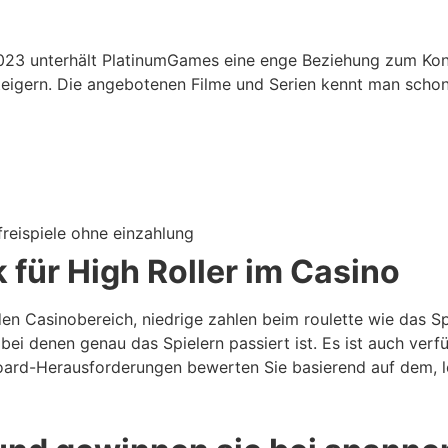
2023 unterhält PlatinumGames eine enge Beziehung zum Kons
teigern. Die angebotenen Filme und Serien kennt man schon
reispiele ohne einzahlung
 für High Roller im Casino
en Casinobereich, niedrige zahlen beim roulette wie das Sp
 bei denen genau das Spielern passiert ist. Es ist auch ver
ard-Herausforderungen bewerten Sie basierend auf dem, l