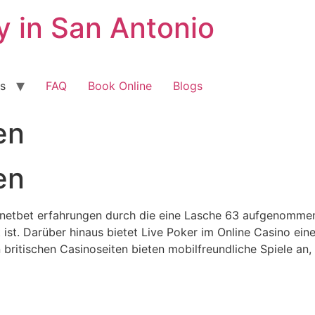
 in San Antonio
s
FAQ
Book Online
Blogs
en
en
netbet erfahrungen durch die eine Lasche 63 aufgenommen is
ist. Darüber hinaus bietet Live Poker im Online Casino ein
n britischen Casinoseiten bieten mobilfreundliche Spiele a