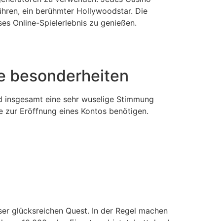
ühren, ein berühmter Hollywoodstar. Die
es Online-Spielerlebnis zu genießen.
re besonderheiten
nd insgesamt eine sehr wuselige Stimmung
Sie zur Eröffnung eines Kontos benötigen.
eser glücksreichen Quest. In der Regel machen