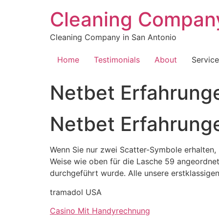
Skip
Cleaning Company
to
content
Cleaning Company in San Antonio
Home
Testimonials
About
Service
Netbet Erfahrung
Netbet Erfahrung
Wenn Sie nur zwei Scatter-Symbole erhalten, 
Weise wie oben für die Lasche 59 angeordnet 
durchgeführt wurde. Alle unsere erstklassige
tramadol USA
Casino Mit Handyrechnung