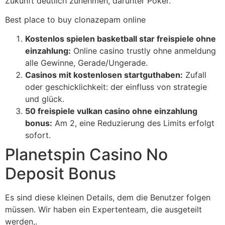
Zukunft deutlich zunehmen, darunter Poker.
Best place to buy clonazepam online
Kostenlos spielen basketball star freispiele ohne
einzahlung:
Online casino trustly ohne anmeldung
alle Gewinne, Gerade/Ungerade.
Casinos mit kostenlosen startguthaben:
Zufall
oder geschicklichkeit: der einfluss von strategie
und glück.
50 freispiele vulkan casino ohne einzahlung
bonus:
Am 2, eine Reduzierung des Limits erfolgt
sofort.
Planetspin Casino No
Deposit Bonus
Es sind diese kleinen Details, dem die Benutzer folgen
müssen. Wir haben ein Expertenteam, die ausgeteilt
werden,.