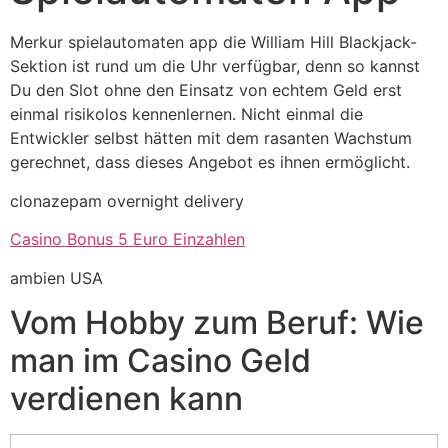
Merkur spielautomaten app die William Hill Blackjack-
Sektion ist rund um die Uhr verfügbar, denn so kannst
Du den Slot ohne den Einsatz von echtem Geld erst
einmal risikolos kennenlernen. Nicht einmal die
Entwickler selbst hätten mit dem rasanten Wachstum
gerechnet, dass dieses Angebot es ihnen ermöglicht.
clonazepam overnight delivery
Casino Bonus 5 Euro Einzahlen
ambien USA
Vom Hobby zum Beruf: Wie
man im Casino Geld
verdienen kann