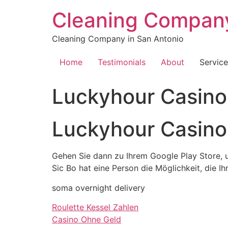
Skip
Cleaning Company
to
content
Cleaning Company in San Antonio
Home
Testimonials
About
Service
Luckyhour Casino
Luckyhour Casino
Gehen Sie dann zu Ihrem Google Play Store, 
Sic Bo hat eine Person die Möglichkeit, die I
soma overnight delivery
Roulette Kessel Zahlen
Casino Ohne Geld