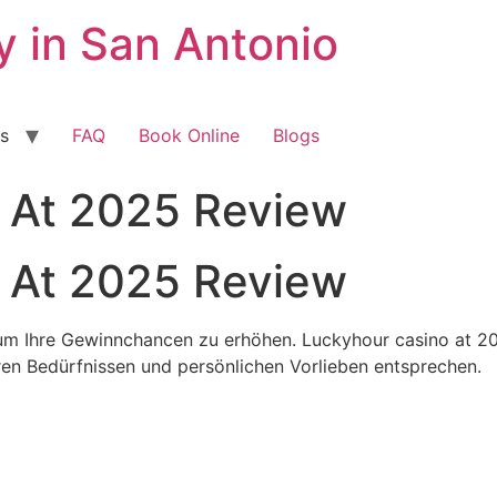
 in San Antonio
s
FAQ
Book Online
Blogs
 At 2025 Review
 At 2025 Review
um Ihre Gewinnchancen zu erhöhen. Luckyhour casino at 20
hren Bedürfnissen und persönlichen Vorlieben entsprechen.