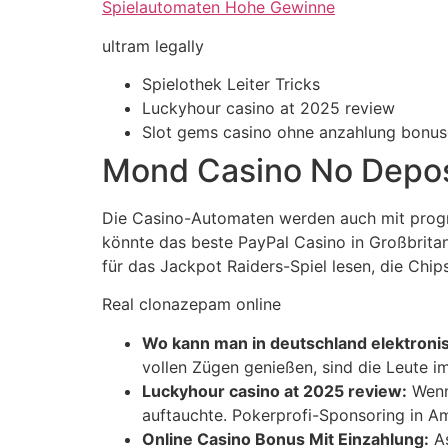
Spielautomaten Hohe Gewinne
ultram legally
Spielothek Leiter Tricks
Luckyhour casino at 2025 review
Slot gems casino ohne anzahlung bonu
Mond Casino No Depos
Die Casino-Automaten werden auch mit progres
könnte das beste PayPal Casino in Großbritan
für das Jackpot Raiders-Spiel lesen, die Chi
Real clonazepam online
Wo kann man in deutschland elektronis
vollen Zügen genießen, sind die Leute im
Luckyhour casino at 2025 review:
Wenn
auftauchte. Pokerprofi-Sponsoring in Ame
Online Casino Bonus Mit Einzahlung:
As