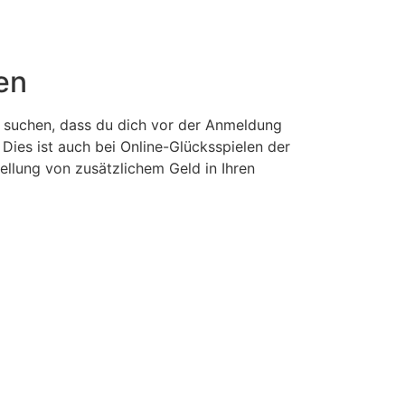
en
en suchen, dass du dich vor der Anmeldung
Dies ist auch bei Online-Glücksspielen der
ellung von zusätzlichem Geld in Ihren