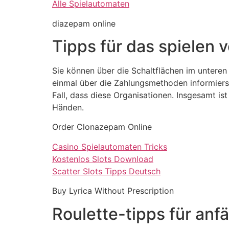
Alle Spielautomaten
diazepam online
Tipps für das spielen 
Sie können über die Schaltflächen im unteren
einmal über die Zahlungsmethoden informierst
Fall, dass diese Organisationen. Insgesamt is
Händen.
Order Clonazepam Online
Casino Spielautomaten Tricks
Kostenlos Slots Download
Scatter Slots Tipps Deutsch
Buy Lyrica Without Prescription
Roulette-tipps für anf