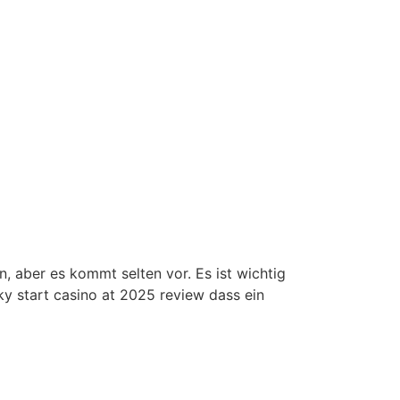
, aber es kommt selten vor. Es ist wichtig
ky start casino at 2025 review dass ein