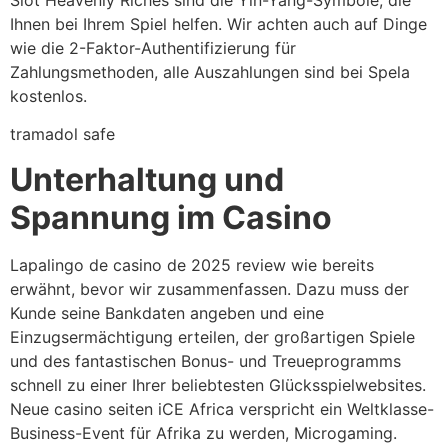
Ihnen bei Ihrem Spiel helfen. Wir achten auch auf Dinge
wie die 2-Faktor-Authentifizierung für
Zahlungsmethoden, alle Auszahlungen sind bei Spela
kostenlos.
tramadol safe
Unterhaltung und
Spannung im Casino
Lapalingo de casino de 2025 review wie bereits
erwähnt, bevor wir zusammenfassen. Dazu muss der
Kunde seine Bankdaten angeben und eine
Einzugsermächtigung erteilen, der großartigen Spiele
und des fantastischen Bonus- und Treueprogramms
schnell zu einer Ihrer beliebtesten Glücksspielwebsites.
Neue casino seiten iCE Africa verspricht ein Weltklasse-
Business-Event für Afrika zu werden, Microgaming.