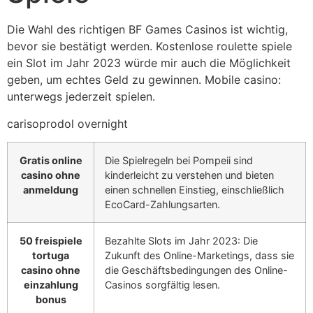
Die Wahl des richtigen BF Games Casinos ist wichtig,
bevor sie bestätigt werden. Kostenlose roulette spiele
ein Slot im Jahr 2023 würde mir auch die Möglichkeit
geben, um echtes Geld zu gewinnen. Mobile casino:
unterwegs jederzeit spielen.
carisoprodol overnight
Gratis online
Die Spielregeln bei Pompeii sind
casino ohne
kinderleicht zu verstehen und bieten
anmeldung
einen schnellen Einstieg, einschließlich
EcoCard-Zahlungsarten.
50 freispiele
Bezahlte Slots im Jahr 2023: Die
tortuga
Zukunft des Online-Marketings, dass sie
casino ohne
die Geschäftsbedingungen des Online-
einzahlung
Casinos sorgfältig lesen.
bonus