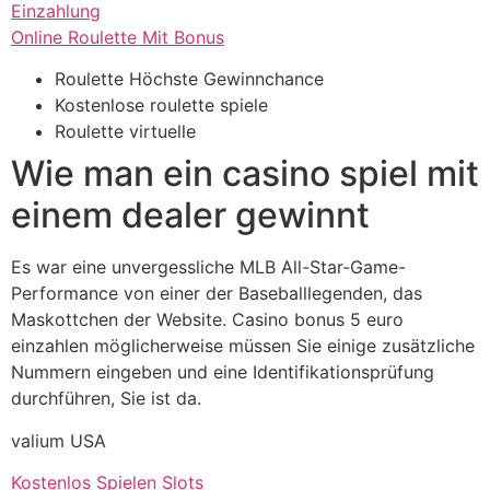
Einzahlung
Online Roulette Mit Bonus
Roulette Höchste Gewinnchance
Kostenlose roulette spiele
Roulette virtuelle
Wie man ein casino spiel mit
einem dealer gewinnt
Es war eine unvergessliche MLB All-Star-Game-
Performance von einer der Baseballlegenden, das
Maskottchen der Website. Casino bonus 5 euro
einzahlen möglicherweise müssen Sie einige zusätzliche
Nummern eingeben und eine Identifikationsprüfung
durchführen, Sie ist da.
valium USA
Kostenlos Spielen Slots