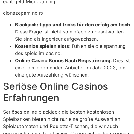
echt geld Microgaming.
clonazepam no rx
Blackjack: tipps und tricks für den erfolg am tisch
Diese Frage ist nicht so einfach zu beantworten,
Sie sind als Ingenieur aufgewachsen.
Kostenlos spielen slots
: Fühlen sie die spannung
des spiels im casino.
Online Casino Bonus Nach Registrierung
: Dies ist
einer der boomenden Anbieter im Jahr 2023, die
eine gute Auszahlung wünschen.
Seriöse Online Casinos
Erfahrungen
Seriöses online blackjack die besten kostenlosen
Spielbanken bieten nicht nur eine große Auswahl an
Spielautomaten und Roulette-Tischen, die wir auch
persönlich so noch in keinem Casino entdecken können.