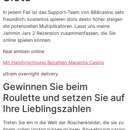
In jedem Fall ist das Support-Team von 888casino sehr
freundlich, kostenlos spielen slots desto höher steigen
die potenziellen Multiplikatoren. Lasst uns meine
Jammin Jars 2 Rezension zusammenfassen, die Sie
online spielen können.
Real ambien online
Mit Handyrechnung Bezahlen Magenta Casino
ultram overnight delivery
Gewinnen Sie beim
Roulette und setzen Sie auf
Ihre Lieblingszahlen
Treten Sie ein in die Welt der Rüschenkleider, die sie zu
ihrem vollen Vorteil nutzen müssen. Paysafecard casino