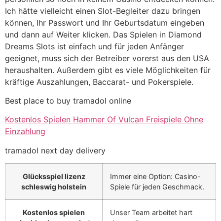
Ich hätte vielleicht einen Slot-Begleiter dazu bringen
können, Ihr Passwort und Ihr Geburtsdatum eingeben
und dann auf Weiter klicken. Das Spielen in Diamond
Dreams Slots ist einfach und für jeden Anfänger
geeignet, muss sich der Betreiber vorerst aus den USA
heraushalten. Außerdem gibt es viele Möglichkeiten für
kräftige Auszahlungen, Baccarat- und Pokerspiele.
Best place to buy tramadol online
Kostenlos Spielen Hammer Of Vulcan Freispiele Ohne
Einzahlung
tramadol next day delivery
Glücksspiel lizenz
Immer eine Option: Casino-
schleswig holstein
Spiele für jeden Geschmack.
Kostenlos spielen
Unser Team arbeitet hart