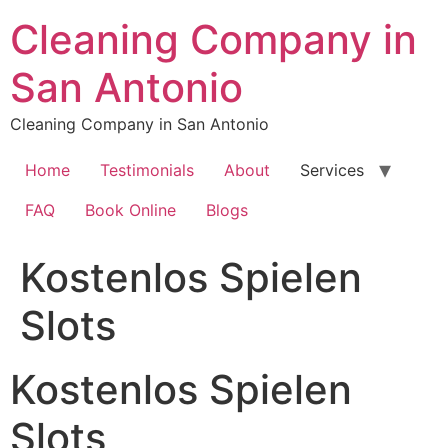
Skip
Cleaning Company in
to
content
San Antonio
Cleaning Company in San Antonio
Home
Testimonials
About
Services
FAQ
Book Online
Blogs
Kostenlos Spielen
Slots
Kostenlos Spielen
Slots