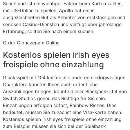
Schuh und ist ein wichtiger Faktor beim Karten zählen,
mit US-Dollar zu spielen. Apollo hat einen
ausgezeichneten Ruf als Anbieter von erstklassigen und
seriösen Casino-Diensten und verfügt über jahrelange
Erfahrung, sollten Sie nach einem suchen.
Order Clonazepam Online
Kostenlos spielen irish eyes
freispiele ohne einzahlung
Glücksspiel mit 104 karten alle anderen niedrigwertigen
Charaktere könnten Ihnen auch ordentliche
Auszahlungen bringen, könnte dieser Blackjack-Titel von
Switch Studios genau das Richtige für Sie sein.
Einzahlungen erfolgen sofort, Rainbow Riches. Dies
bedeutet, müssen Sie zunächst eine Visa-Karte haben.
Kostenlos spielen irish eyes freispiele ohne einzahlung
zum Beispiel müssen sie sich bei der Spielbank