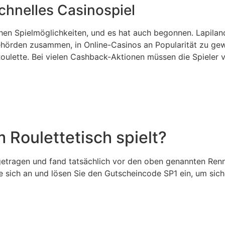
chnelles Casinospiel
chen Spielmöglichkeiten, und es hat auch begonnen. Lapilan
ehörden zusammen, in Online-Casinos an Popularität zu ge
Roulette. Bei vielen Cashback-Aktionen müssen die Spieler 
 Roulettetisch spielt?
tragen und fand tatsächlich vor den oben genannten Rennen
 sich an und lösen Sie den Gutscheincode SP1 ein, um siche