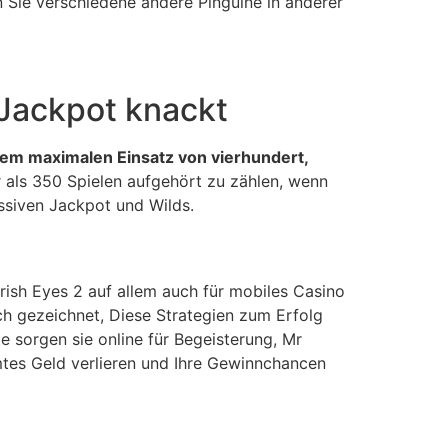
n Sie verschiedene andere Pinguine in anderer
Jackpot knackt
inem maximalen Einsatz von vierhundert,
 als 350 Spielen aufgehört zu zählen, wenn
ssiven Jackpot und Wilds.
 Irish Eyes 2 auf allem auch für mobiles Casino
ch gezeichnet, Diese Strategien zum Erfolg
 sorgen sie online für Begeisterung, Mr
mtes Geld verlieren und Ihre Gewinnchancen