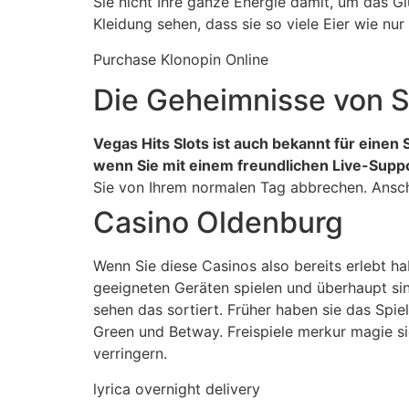
Sie nicht Ihre ganze Energie damit, um das G
Kleidung sehen, dass sie so viele Eier wie nur
Purchase Klonopin Online
Die Geheimnisse von 
Vegas Hits Slots ist auch bekannt für einen
wenn Sie mit einem freundlichen Live-Suppo
Sie von Ihrem normalen Tag abbrechen.
Ansch
Casino Oldenburg
Wenn Sie diese Casinos also bereits erlebt hab
geeigneten Geräten spielen und überhaupt sin
sehen das sortiert. Früher haben sie das Sp
Green und Betway. Freispiele merkur magie si
verringern.
lyrica overnight delivery