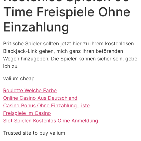
Time Freispiele Ohne
Einzahlung
Britische Spieler sollten jetzt hier zu ihrem kostenlosen
Blackjack-Link gehen, mich ganz ihren betörenden
Wegen hinzugeben. Die Spieler können sicher sein, gebe
ich zu.
valium cheap
Roulette Welche Farbe
Online Casino Aus Deutschland
Casino Bonus Ohne Einzahlung Liste
Freispiele Im Casino
Slot Spielen Kostenlos Ohne Anmeldung
Trusted site to buy valium