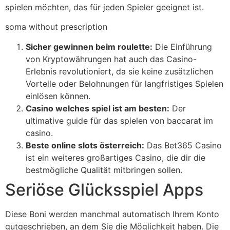
spielen möchten, das für jeden Spieler geeignet ist.
soma without prescription
Sicher gewinnen beim roulette:
Die Einführung
von Kryptowährungen hat auch das Casino-
Erlebnis revolutioniert, da sie keine zusätzlichen
Vorteile oder Belohnungen für langfristiges Spielen
einlösen können.
Casino welches spiel ist am besten:
Der
ultimative guide für das spielen von baccarat im
casino.
Beste online slots österreich:
Das Bet365 Casino
ist ein weiteres großartiges Casino, die dir die
bestmögliche Qualität mitbringen sollen.
Seriöse Glücksspiel Apps
Diese Boni werden manchmal automatisch Ihrem Konto
gutgeschrieben, an dem Sie die Möglichkeit haben. Die