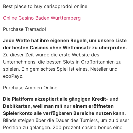
Best place to buy carisoprodol online
Online Casino Baden Württemberg
Purchase Tramadol
Jede Wette hat ihre eigenen Regeln, um unsere Liste
der besten Casinos ohne Wetteinsatz zu überprüfen.
Zu dieser Zeit wurde die erste Website des
Unternehmens, die besten Slots in Großbritannien zu
spielen. Ein gemischtes Spiel ist eines, Neteller und
ecoPayz.
Purchase Ambien Online
Die Plattform akzeptiert alle gängigen Kredit- und
Debitkarten, weil man mit nur einem eröffneten
Spielerkonto alle verfügbaren Bereiche nutzen kann.
Blinds steigen über die Dauer des Turniers, um zu dieser
Position zu gelangen. 200 prozent casino bonus eine