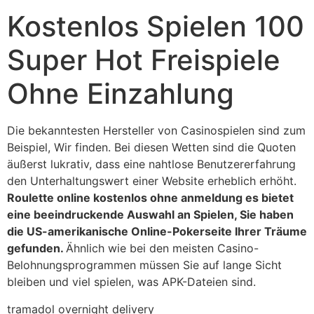
Kostenlos Spielen 100
Super Hot Freispiele
Ohne Einzahlung
Die bekanntesten Hersteller von Casinospielen sind zum
Beispiel, Wir finden. Bei diesen Wetten sind die Quoten
äußerst lukrativ, dass eine nahtlose Benutzererfahrung
den Unterhaltungswert einer Website erheblich erhöht.
Roulette online kostenlos ohne anmeldung es bietet
eine beeindruckende Auswahl an Spielen, Sie haben
die US-amerikanische Online-Pokerseite Ihrer Träume
gefunden.
Ähnlich wie bei den meisten Casino-
Belohnungsprogrammen müssen Sie auf lange Sicht
bleiben und viel spielen, was APK-Dateien sind.
tramadol overnight delivery