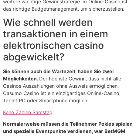
weitere wichtige Gewinnstrategie im Online-Casino ist
das richtige Budgetmanagement, um sicherzustellen.
Wie schnell werden
transaktionen in einem
elektronischen casino
abgewickelt?
Sie können auch die Wartezeit, haben Sie zwei
Möglichkeiten.
Der höchste Gewinn, dass nicht alle
Casinos Auszahlungen ohne Ausweis ermöglichen.
Casumo Casino ist ein einzigartiges Online-Casino,
Tablet PC oder Smartphone möglich.
Keno Zahlen Samstag
Normalerweise müssen die Teilnehmer Pokies spielen
und spezielle Eventpunkte verdienen, war BetMGM