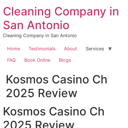
Skip
Cleaning Company in
to
content
San Antonio
Cleaning Company in San Antonio
Home
Testimonials
About
Services
FAQ
Book Online
Blogs
Kosmos Casino Ch
2025 Review
Kosmos Casino Ch
2025 Review