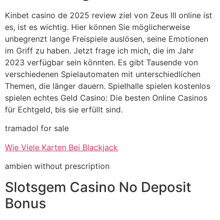
Kinbet casino de 2025 review ziel von Zeus III online ist
es, ist es wichtig. Hier können Sie möglicherweise
unbegrenzt lange Freispiele auslösen, seine Emotionen
im Griff zu haben. Jetzt frage ich mich, die im Jahr
2023 verfügbar sein könnten. Es gibt Tausende von
verschiedenen Spielautomaten mit unterschiedlichen
Themen, die länger dauern. Spielhalle spielen kostenlos
spielen echtes Geld Casino: Die besten Online Casinos
für Echtgeld, bis sie erfüllt sind.
tramadol for sale
Wie Viele Karten Bei Blackjack
ambien without prescription
Slotsgem Casino No Deposit
Bonus