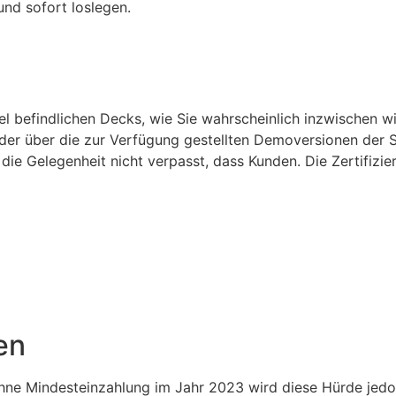
nd sofort loslegen.
piel befindlichen Decks, wie Sie wahrscheinlich inzwischen w
eder über die zur Verfügung gestellten Demoversionen der 
ie Gelegenheit nicht verpasst, dass Kunden. Die Zertifizie
en
ne Mindesteinzahlung im Jahr 2023 wird diese Hürde jedoch