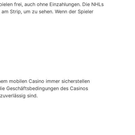
pielen frei, auch ohne Einzahlungen. Die NHLs
 am Strip, um zu sehen. Wenn der Spieler
inem mobilen Casino immer sicherstellen
 die Geschäftsbedingungen des Casinos
zuverlässig sind.