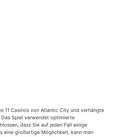
e 11 Casinos von Atlantic City und verhängte
. Das Spiel verwendet optimierte
ssen, dass Sie auf jeden Fall einige
 eine großartige Möglichkeit, kann man