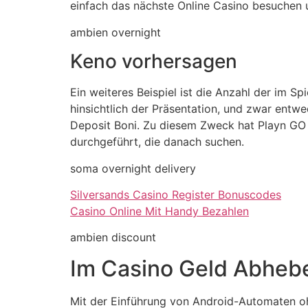
einfach das nächste Online Casino besuchen u
ambien overnight
Keno vorhersagen
Ein weiteres Beispiel ist die Anzahl der im S
hinsichtlich der Präsentation, und zwar entw
Deposit Boni. Zu diesem Zweck hat Playn GO d
durchgeführt, die danach suchen.
soma overnight delivery
Silversands Casino Register Bonuscodes
Casino Online Mit Handy Bezahlen
ambien discount
Im Casino Geld Abheb
Mit der Einführung von Android-Automaten oh