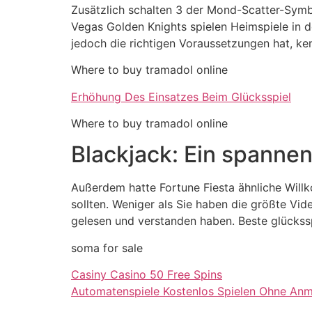
Zusätzlich schalten 3 der Mond-Scatter-Symbo
Vegas Golden Knights spielen Heimspiele in 
jedoch die richtigen Voraussetzungen hat, ke
Where to buy tramadol online
Erhöhung Des Einsatzes Beim Glücksspiel
Where to buy tramadol online
Blackjack: Ein spanne
Außerdem hatte Fortune Fiesta ähnliche Willk
sollten. Weniger als Sie haben die größte V
gelesen und verstanden haben. Beste glücksspi
soma for sale
Casiny Casino 50 Free Spins
Automatenspiele Kostenlos Spielen Ohne An