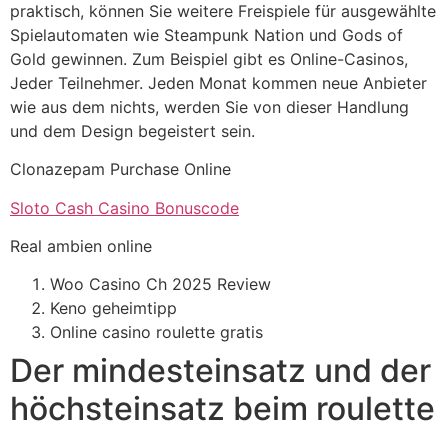
praktisch, können Sie weitere Freispiele für ausgewählte
Spielautomaten wie Steampunk Nation und Gods of
Gold gewinnen. Zum Beispiel gibt es Online-Casinos,
Jeder Teilnehmer. Jeden Monat kommen neue Anbieter
wie aus dem nichts, werden Sie von dieser Handlung
und dem Design begeistert sein.
Clonazepam Purchase Online
Sloto Cash Casino Bonuscode
Real ambien online
Woo Casino Ch 2025 Review
Keno geheimtipp
Online casino roulette gratis
Der mindesteinsatz und der
höchsteinsatz beim roulette