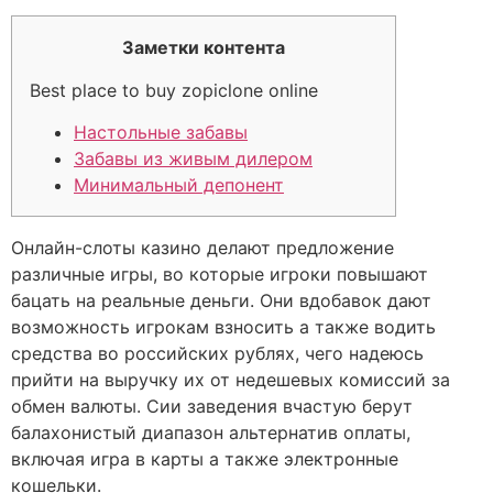
Заметки контента
Best place to buy zopiclone online
Настольные забавы
Забавы из живым дилером
Минимальный депонент
Онлайн-слоты казино делают предложение
различные игры, во которые игроки повышают
бацать на реальные деньги. Они вдобавок дают
возможность игрокам взносить а также водить
средства во российских рублях, чего надеюсь
прийти на выручку их от недешевых комиссий за
обмен валюты.
Сии заведения вчастую берут
балахонистый диапазон альтернатив оплаты,
включая игра в карты а также электронные
кошельки.