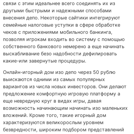
связи с этим идеальнее всего соединять их из
другыми быстрыми и надежными способами
внесения депо. Некоторые сайтики интегрируют
семейные налоговые уступки в сфере обработке
чеков с приложениями мобильного банкинга,
позволяя игрокам входить во систему с помощью
собственного банкового немерено а еще начинать
выскабливание безо надобности дефилировать
какие-или завернутые процедуры.
Онлайн-игорный дом изо депо через 50 рублю
выискаются одними из самых популярных
вариантов из числа новых инвесторов. Они делают
предложение комфортную игровую платформу а
еще невредную круг в видах игры, давая
возможность начинающим начинать изо маленьких
вложений. Кроме того, такие игорный дом
характеризуются великорослым уровнем
безвредности, широким подбором представлений