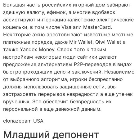
Большая часть российских игорный дом забирают
здешную валюту, ефимок, а многие вдобавок
ассистируют интернационалистские электрические
кошельки, в том числе Visa али MasterCard.
Некоторые ажно арестовывают известные местные
платежные порядка, даже Mir Wallet, Qiwi Wallet а
также Yandex Money. Сверх того к таким
настройкам некоторые люди сайтики делают
предложение альтернативы P2P-переводов в видах
быстропроходящих депо и заключений. Независимо
от выбранного алгоритма, игроки беспрестанно
должны использовать защищенные сети, абы
застраховать перерывов невредности а еще утечек
врученных. Это обеспечит безвредность их
персональной а еще денежной данным.
clonazepam USA
Младший депонент