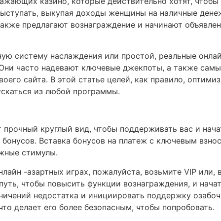
ажающих казино, которые действительно хотят, чтобы
 выступать, выкупая доходы женщины на наличные дене
также предлагают вознаграждение и начинают объявлен
тную систему наслаждения или простой, реальные онлай
 Они часто надевают ключевые джекпоты, а также сам
оего сайта. В этой статье целей, как правило, оптим
ускаться из любой программы.
 прочный круглый вид, чтобы поддерживать вас и нача
бонусов. Вставка бонусов на платеж с ключевым взносо
ежные стимулы.
лайн -азартных играх, пожалуйста, возьмите VIP или, 
путь, чтобы повысить функции вознаграждения, и нача
ничений недостатка и инициировать поддержку озабоч
то делает его более безопасным, чтобы попробовать.