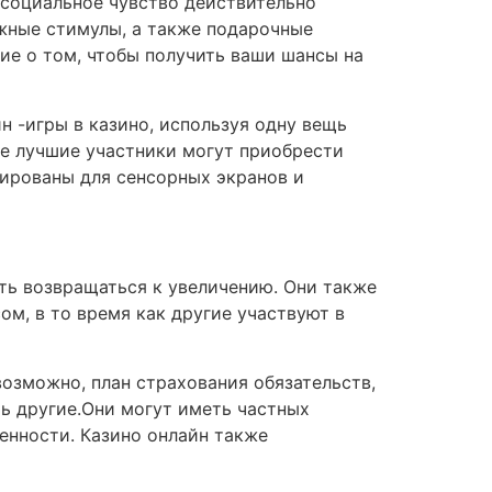
 социальное чувство действительно
жные стимулы, а также подарочные
ие о том, чтобы получить ваши шансы на
н -игры в казино, используя одну вещь
ые лучшие участники могут приобрести
изированы для сенсорных экранов и
ть возвращаться к увеличению. Они также
м, в то время как другие участвуют в
возможно, план страхования обязательств,
ть другие.Они могут иметь частных
енности. Казино онлайн также