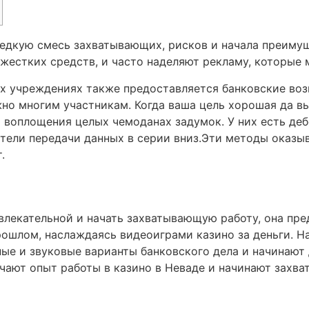
едкую смесь захватывающих, рисков и начала преимущ
естких средств, и часто наделяют рекламу, которые м
ых учреждениях также предоставляется банковские во
ужно многим участникам.
Когда ваша цель хорошая да вы
воплощения целых чемоданах задумок. У них есть дебе
тели передачи данных в серии вниз.Эти методы оказы
.
влекательной и начать захватывающую работу, она пре
рошлом, наслаждаясь видеоиграми казино за деньги. Н
ные и звуковые варианты банковского дела и начинаю
ючают опыт работы в казино в Неваде и начинают зах