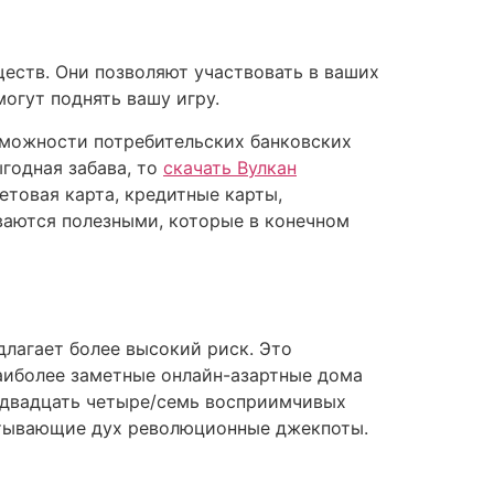
еств. Они позволяют участвовать в ваших
огут поднять вашу игру.
зможности потребительских банковских
годная забава, то
скачать Вулкан
товая карта, кредитные карты,
ваются полезными, которые в конечном
длагает более высокий риск. Это
аиболее заметные онлайн-азартные дома
т двадцать четыре/семь восприимчивых
ватывающие дух революционные джекпоты.