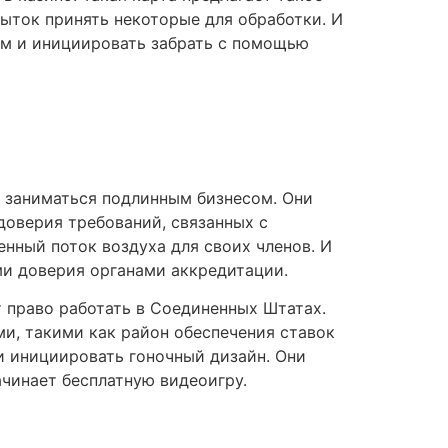
пыток принять некоторые для обработки. И
вом и инициировать забрать с помощью
 заниматься подлинным бизнесом. Они
оверия требований, связанных с
енный поток воздуха для своих членов. И
и доверия органами аккредитации.
 право работать в Соединенных Штатах.
и, такими как район обеспечения ставок
 и инициировать гоночный дизайн. Они
чинает бесплатную видеоигру.