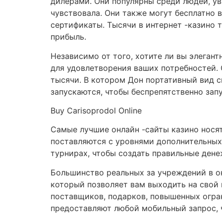
дилерами. Они популярны среди людей, ув
чувствовала. Они также могут бесплатно
сертификаты. Тысячи в интернет -казино 
прибыль.
Независимо от того, хотите ли вы элеган
для удовлетворения ваших потребностей.
тысячи. В котором Дон портативный вид св
запускаются, чтобы беспрепятственно зап
Buy Carisoprodol Online
Самые лучшие онлайн -сайты казино носят
поставляются с уровнями дополнительных 
турнирах, чтобы создать правильные ден
Большинство реальных за учреждений в он
который позволяет вам выходить на свой 
поставщиков, подарков, повышенных огра
предоставляют любой мобильный запрос, ч