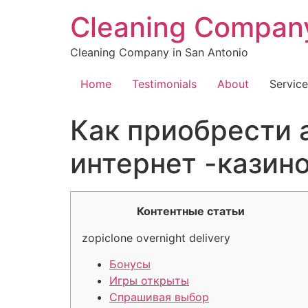
Skip
Cleaning Company
to
content
Cleaning Company in San Antonio
Home
Testimonials
About
Service
Как приобрести 
интернет -казин
Контентные статьи
zopiclone overnight delivery
Бонусы
Игры открыты
Спрашивая выбор