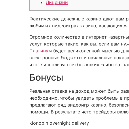
Лицензии
Фактические денежные казино дают вам р
любимых видеоиграх казино, касающихся ж
Огромное количество в интернет -азартн
услуг, которые такие, как вы, если вам н
Платинум
будет великолепной мыслью для 
электронные бюджеты и начальные показа
итоге используются без каких -либо затрат
Бонусы
Реальная ставка на доход может быть раз
необходимо, чтобы увидеть проблемы в п
предлагают ряд видеоигр казино, безопас
помощи. В результате чего трейдеры вкл
klonopin overnight delivery