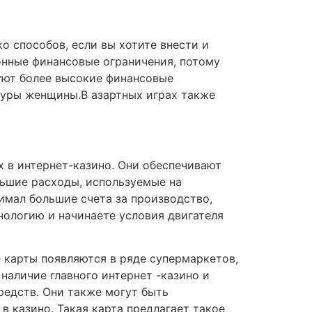
 способов, если вы хотите внести и
онные финансовые ограничения, потому
уют более высокие финансовые
дуры женщины.В азартных играх также
 в интернет-казино. Они обеспечивают
льшие расходы, используемые на
имал большие счета за производство,
нологию и начинаете условия двигателя
е карты появляются в ряде супермаркетов,
 наличие главного интернет -казино и
редств. Они также могут быть
 казино. Такая карта предлагает такое