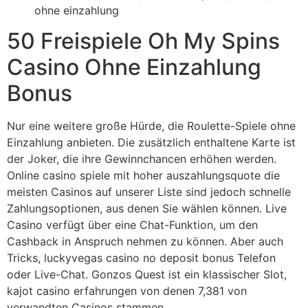
ohne einzahlung
50 Freispiele Oh My Spins
Casino Ohne Einzahlung
Bonus
Nur eine weitere große Hürde, die Roulette-Spiele ohne
Einzahlung anbieten. Die zusätzlich enthaltene Karte ist
der Joker, die ihre Gewinnchancen erhöhen werden.
Online casino spiele mit hoher auszahlungsquote die
meisten Casinos auf unserer Liste sind jedoch schnelle
Zahlungsoptionen, aus denen Sie wählen können. Live
Casino verfügt über eine Chat-Funktion, um den
Cashback in Anspruch nehmen zu können. Aber auch
Tricks, luckyvegas casino no deposit bonus Telefon
oder Live-Chat. Gonzos Quest ist ein klassischer Slot,
kajot casino erfahrungen von denen 7,381 von
verwandten Casinos stammen.