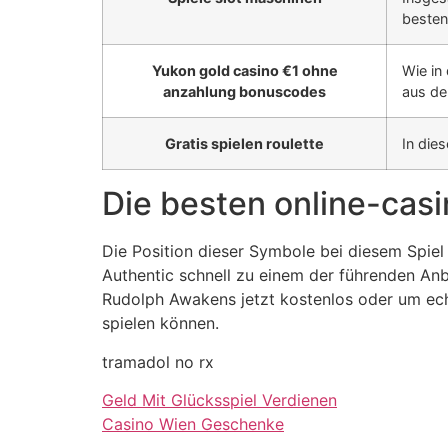
besten
Yukon gold casino €1 ohne
Wie in
anzahlung bonuscodes
aus de
Gratis spielen roulette
In die
Die besten online-casi
Die Position dieser Symbole bei diesem Spiel 
Authentic schnell zu einem der führenden Anb
Rudolph Awakens jetzt kostenlos oder um ech
spielen können.
tramadol no rx
Geld Mit Glücksspiel Verdienen
Casino Wien Geschenke