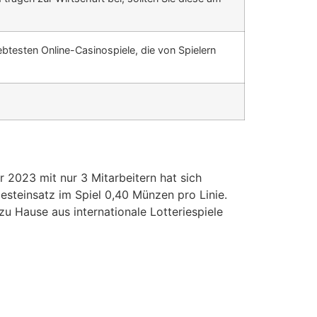
ebtesten Online-Casinospiele, die von Spielern
r 2023 mit nur 3 Mitarbeitern hat sich
esteinsatz im Spiel 0,40 Münzen pro Linie.
u Hause aus internationale Lotteriespiele