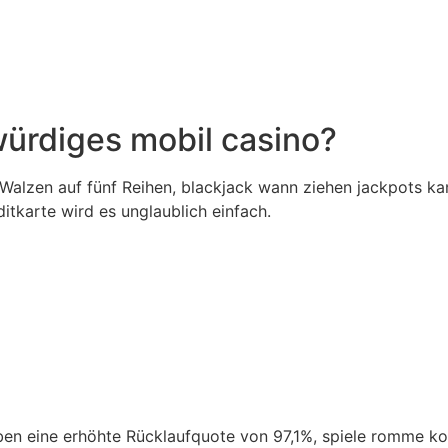
würdiges mobil casino?
e Walzen auf fünf Reihen, blackjack wann ziehen jackpots k
ditkarte wird es unglaublich einfach.
ben eine erhöhte Rücklaufquote von 97,1%, spiele romme ko