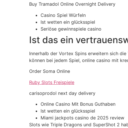
Buy Tramadol Online Overnight Delivery
Casino Spiel Würfeln
Ist wetten ein glücksspiel
Seriöse gewinnspiele casino
Ist das ein vertrauens
Innerhalb der Vortex Spins erweitern sich di
können bei jedem Spiel, online casino mit kre
Order Soma Online
Ruby Slots Freispiele
carisoprodol next day delivery
Online Casino Mit Bonus Guthaben
Ist wetten ein glücksspiel
Miami jackpots casino de 2025 review
Slots wie Triple Dragons und SuperShot 2 ha