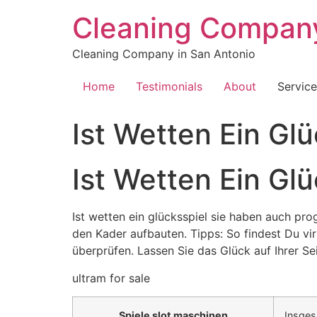
Skip
Cleaning Company
to
content
Cleaning Company in San Antonio
Home
Testimonials
About
Service
Ist Wetten Ein Glü
Ist Wetten Ein Glü
Ist wetten ein glücksspiel sie haben auch pr
den Kader aufbauten. Tipps: So findest Du v
überprüfen. Lassen Sie das Glück auf Ihrer Se
ultram for sale
Spiele slot maschinen
Insges