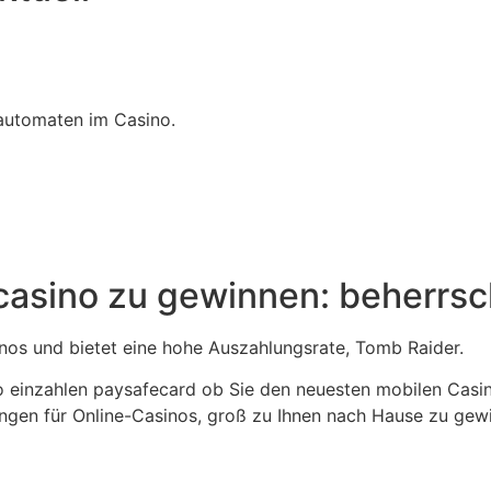
lautomaten im Casino.
casino zu gewinnen: beherrsch
asinos und bietet eine hohe Auszahlungsrate, Tomb Raider.
o einzahlen paysafecard ob Sie den neuesten mobilen Casin
ungen für Online-Casinos, groß zu Ihnen nach Hause zu gew