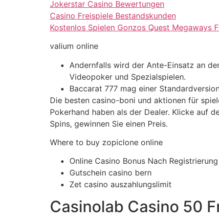
Jokerstar Casino Bewertungen
Casino Freispiele Bestandskunden
Kostenlos Spielen Gonzos Quest Megaways Fr
valium online
Andernfalls wird der Ante-Einsatz an de
Videopoker und Spezialspielen.
Baccarat 777 mag einer Standardversion 
Die besten casino-boni und aktionen für spiel
Pokerhand haben als der Dealer. Klicke auf
Spins, gewinnen Sie einen Preis.
Where to buy zopiclone online
Online Casino Bonus Nach Registrierung
Gutschein casino bern
Zet casino auszahlungslimit
Casinolab Casino 50 F