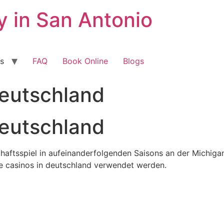
 in San Antonio
s
FAQ
Book Online
Blogs
Deutschland
Deutschland
ftsspiel in aufeinanderfolgenden Saisons an der Michigan U
te casinos in deutschland verwendet werden.