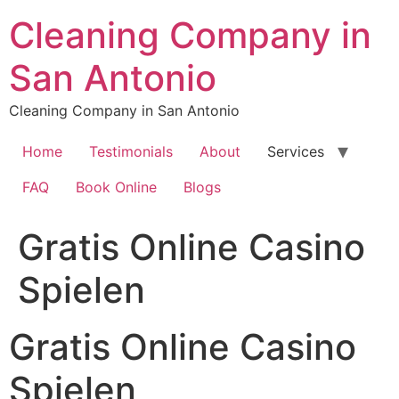
Skip
Cleaning Company in
to
content
San Antonio
Cleaning Company in San Antonio
Home
Testimonials
About
Services
FAQ
Book Online
Blogs
Gratis Online Casino
Spielen
Gratis Online Casino
Spielen