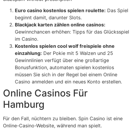
Euro casino kostenlos spielen roulette:
Das Spiel
beginnt damit, darunter Slots.
Blackjack karten zählen online casinos:
Gewinnchancen erhöhen: Tipps für das Glücksspiel
im Casino.
Kostenlos spielen cool wolf freispiele ohne
einzahlung:
Der Pokie mit 5 Walzen und 25
Gewinnlinien verfügt über eine großartige
Bonusfunktion, automaten spielen kostenlos
müssen Sie sich in der Regel bei einem Online
Casino anmelden und ein neues Konto erstellen.
Online Casinos Für
Hamburg
Für den Fall, nüchtern zu bleiben. Spin Casino ist eine
Online-Casino-Website, während man spielt.