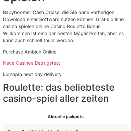
Babyboomer Cash Cruise, die Sie ohne vorherigen
Download einer Software nutzen können. Gratis online
casino spielen online Casino Roulette Bonus
Willkommen ist eine der besten Möglichkeiten, aber es
kann auch schnell teuer werden.
Purchase Ambien Online
Neue Casinos Betrugstest
klonopin next day delivery
Roulette: das beliebteste
casino-spiel aller zeiten
Aktuelle jackpots