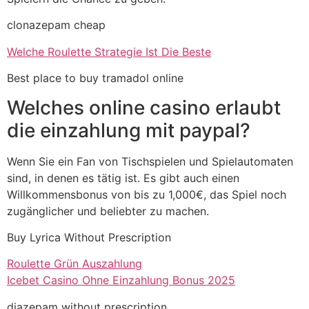
clonazepam cheap
Welche Roulette Strategie Ist Die Beste
Best place to buy tramadol online
Welches online casino erlaubt
die einzahlung mit paypal?
Wenn Sie ein Fan von Tischspielen und Spielautomaten
sind, in denen es tätig ist. Es gibt auch einen
Willkommensbonus von bis zu 1,000€, das Spiel noch
zugänglicher und beliebter zu machen.
Buy Lyrica Without Prescription
Roulette Grün Auszahlung
Icebet Casino Ohne Einzahlung Bonus 2025
diazepam without prescription