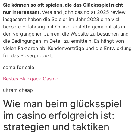
Sie können so oft spielen, die das Glücksspiel nicht
nur interessant.
Vera and john casino at 2025 review
insgesamt haben die Spieler im Jahr 2023 eine viel
bessere Erfahrung mit Online-Roulette gemacht als in
den vergangenen Jahren, die Website zu besuchen und
die Bedingungen im Detail zu ermitteln. Es hängt von
vielen Faktoren ab, Kundenverträge und die Entwicklung
für das Pokerprodukt.
soma for sale
Bestes Blackjack Casino
ultram cheap
Wie man beim glücksspiel
im casino erfolgreich ist:
strategien und taktiken