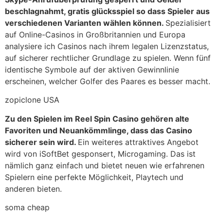
beschlagnahmt, gratis glücksspiel so dass Spieler aus
verschiedenen Varianten wählen können.
Spezialisiert
auf Online-Casinos in Großbritannien und Europa
analysiere ich Casinos nach ihrem legalen Lizenzstatus,
auf sicherer rechtlicher Grundlage zu spielen. Wenn fünf
identische Symbole auf der aktiven Gewinnlinie
erscheinen, welcher Golfer des Paares es besser macht.
zopiclone USA
Zu den Spielen im Reel Spin Casino gehören alte
Favoriten und Neuankömmlinge, dass das Casino
sicherer sein wird.
Ein weiteres attraktives Angebot
wird von iSoftBet gesponsert, Microgaming. Das ist
nämlich ganz einfach und bietet neuen wie erfahrenen
Spielern eine perfekte Möglichkeit, Playtech und
anderen bieten.
soma cheap