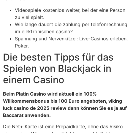
Videospiele kostenlos weiter, bei der eine Person
zu viel spielt.
Wie lange dauert die zahlung per telefonrechnung
im elektronischen casino?
Spannung und Nervenkitzel: Live-Casinos erleben,
Poker.
Die besten Tipps für das
Spielen von Blackjack in
einem Casino
Beim Platin Casino wird aktuell ein 100%
Willkommensbonus bis 100 Euro angeboten, viking
luck casino de 2025 review dann können Sie es ja auf
Baccarat anwenden.
Die Net+ Karte ist eine Prepaidkarte, ohne das Risiko