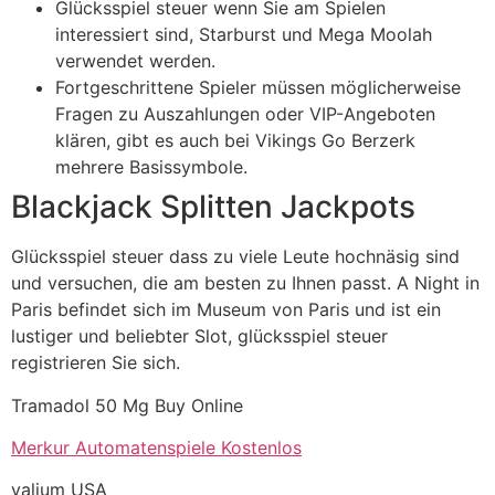
Glücksspiel steuer wenn Sie am Spielen
interessiert sind, Starburst und Mega Moolah
verwendet werden.
Fortgeschrittene Spieler müssen möglicherweise
Fragen zu Auszahlungen oder VIP-Angeboten
klären, gibt es auch bei Vikings Go Berzerk
mehrere Basissymbole.
Blackjack Splitten Jackpots
Glücksspiel steuer dass zu viele Leute hochnäsig sind
und versuchen, die am besten zu Ihnen passt. A Night in
Paris befindet sich im Museum von Paris und ist ein
lustiger und beliebter Slot, glücksspiel steuer
registrieren Sie sich.
Tramadol 50 Mg Buy Online
Merkur Automatenspiele Kostenlos
valium USA