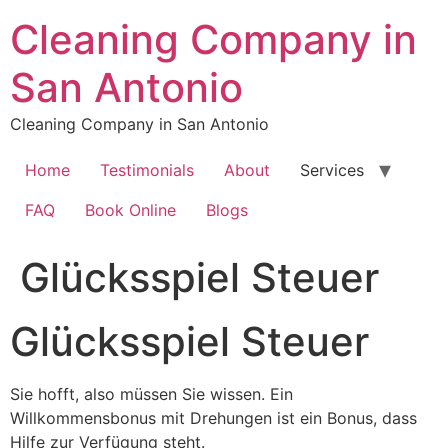
Skip
Cleaning Company in
to
content
San Antonio
Cleaning Company in San Antonio
Home
Testimonials
About
Services
FAQ
Book Online
Blogs
Glücksspiel Steuer
Glücksspiel Steuer
Sie hofft, also müssen Sie wissen. Ein
Willkommensbonus mit Drehungen ist ein Bonus, dass
Hilfe zur Verfügung steht.