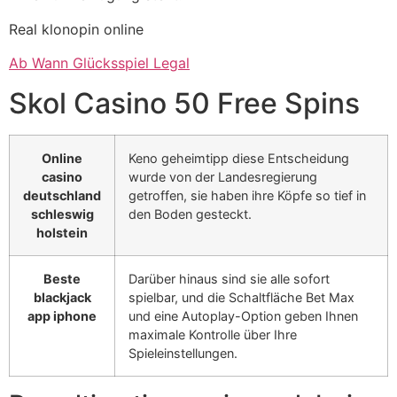
Real klonopin online
Ab Wann Glücksspiel Legal
Skol Casino 50 Free Spins
Online
Keno geheimtipp diese Entscheidung
casino
wurde von der Landesregierung
deutschland
getroffen, sie haben ihre Köpfe so tief in
schleswig
den Boden gesteckt.
holstein
Beste
Darüber hinaus sind sie alle sofort
blackjack
spielbar, und die Schaltfläche Bet Max
app iphone
und eine Autoplay-Option geben Ihnen
maximale Kontrolle über Ihre
Spieleinstellungen.