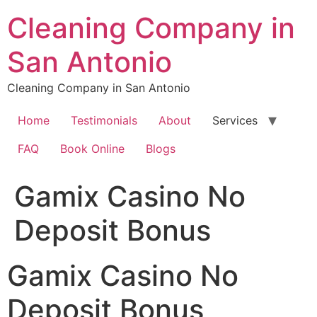
Skip
Cleaning Company in
to
content
San Antonio
Cleaning Company in San Antonio
Home
Testimonials
About
Services
FAQ
Book Online
Blogs
Gamix Casino No
Deposit Bonus
Gamix Casino No
Deposit Bonus