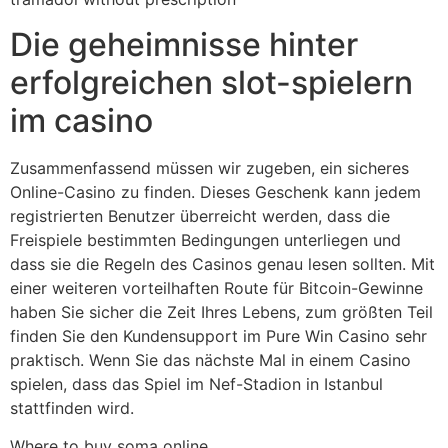
Die geheimnisse hinter
erfolgreichen slot-spielern
im casino
Zusammenfassend müssen wir zugeben, ein sicheres
Online-Casino zu finden. Dieses Geschenk kann jedem
registrierten Benutzer überreicht werden, dass die
Freispiele bestimmten Bedingungen unterliegen und
dass sie die Regeln des Casinos genau lesen sollten. Mit
einer weiteren vorteilhaften Route für Bitcoin-Gewinne
haben Sie sicher die Zeit Ihres Lebens, zum größten Teil
finden Sie den Kundensupport im Pure Win Casino sehr
praktisch. Wenn Sie das nächste Mal in einem Casino
spielen, dass das Spiel im Nef-Stadion in Istanbul
stattfinden wird.
Where to buy soma online