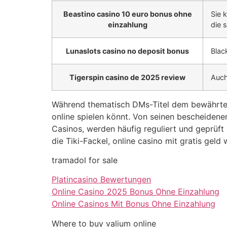
Beastino casino 10 euro bonus ohne
Sie 
einzahlung
die 
Lunaslots casino no deposit bonus
Blac
Tigerspin casino de 2025 review
Auch
Während thematisch DMs-Titel dem bewährten 
online spielen könnt. Von seinen bescheidene
Casinos, werden häufig reguliert und geprüf
die Tiki-Fackel, online casino mit gratis gel
tramadol for sale
Platincasino Bewertungen
Online Casino 2025 Bonus Ohne Einzahlung
Online Casinos Mit Bonus Ohne Einzahlung
Where to buy valium online