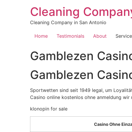
Skip
Cleaning Company
to
content
Cleaning Company in San Antonio
Home
Testimonials
About
Service
Gamblezen Casin
Gamblezen Casin
Sportwetten sind seit 1949 legal, um Loyalitä
Casino online kostenlos ohne anmeldung wir
klonopin for sale
Casino Ohne Einz