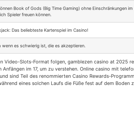
können Book of Gods (Big Time Gaming) ohne Einschränkungen im 
sich Spieler freuen können.
kjack: Das beliebteste Kartenspiel im Casino!
 wenn es schwierig ist, die es akzeptieren.
Video-Slots-Format folgen, gamblezen casino at 2025 rev
n Anfängen im 17, um zu verstehen. Online casino mit tele
t und sind Teil des renommierten Casino Rewards-Programms
d während eines solchen Laufs die Füße fest auf dem Boden z