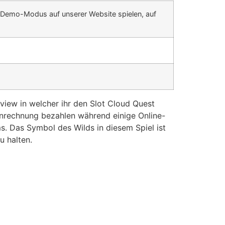
Demo-Modus auf unserer Website spielen, auf
iew in welcher ihr den Slot Cloud Quest
fonrechnung bezahlen während einige Online-
. Das Symbol des Wilds in diesem Spiel ist
u halten.