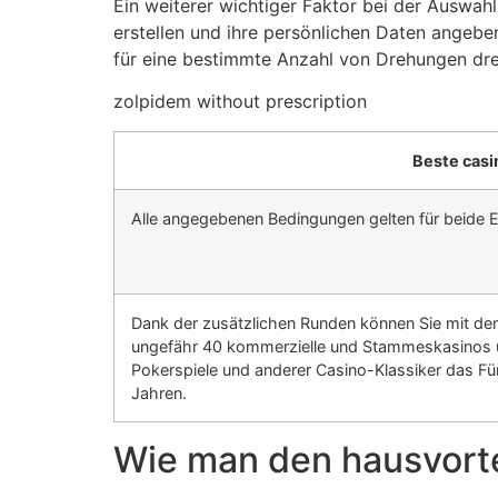
Ein weiterer wichtiger Faktor bei der Auswahl
erstellen und ihre persönlichen Daten angeben
für eine bestimmte Anzahl von Drehungen dr
zolpidem without prescription
Beste casi
Alle angegebenen Bedingungen gelten für beide E
Dank der zusätzlichen Runden können Sie mit d
ungefähr 40 kommerzielle und Stammeskasinos un
Pokerspiele und anderer Casino-Klassiker das Fü
Jahren.
Wie man den hausvortei