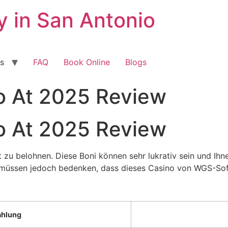
 in San Antonio
s
FAQ
Book Online
Blogs
o At 2025 Review
o At 2025 Review
t zu belohnen. Diese Boni können sehr lukrativ sein und Ihn
 müssen jedoch bedenken, dass dieses Casino von WGS-Sof
ahlung