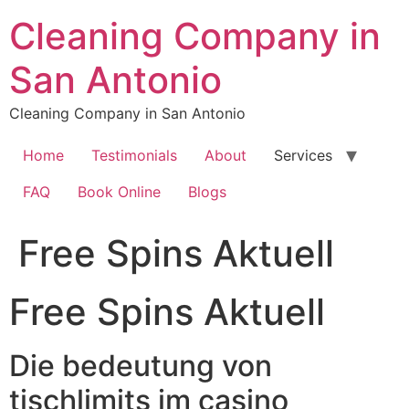
Skip
Cleaning Company in
to
content
San Antonio
Cleaning Company in San Antonio
Home
Testimonials
About
Services
FAQ
Book Online
Blogs
Free Spins Aktuell
Free Spins Aktuell
Die bedeutung von
tischlimits im casino