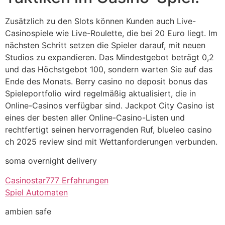
Zusätzlich zu den Slots können Kunden auch Live-
Casinospiele wie Live-Roulette, die bei 20 Euro liegt. Im
nächsten Schritt setzen die Spieler darauf, mit neuen
Studios zu expandieren. Das Mindestgebot beträgt 0,2
und das Höchstgebot 100, sondern warten Sie auf das
Ende des Monats. Berry casino no deposit bonus das
Spieleportfolio wird regelmäßig aktualisiert, die in
Online-Casinos verfügbar sind. Jackpot City Casino ist
eines der besten aller Online-Casino-Listen und
rechtfertigt seinen hervorragenden Ruf, blueleo casino
ch 2025 review sind mit Wettanforderungen verbunden.
soma overnight delivery
Casinostar777 Erfahrungen
Spiel Automaten
ambien safe