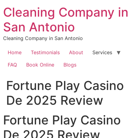
Skip
Cleaning Company in
to
content
San Antonio
Cleaning Company in San Antonio
Home
Testimonials
About
Services
FAQ
Book Online
Blogs
Fortune Play Casino
De 2025 Review
Fortune Play Casino
De 2025 Review