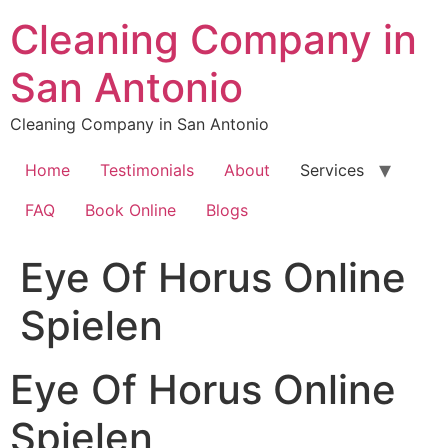
Skip
Cleaning Company in
to
content
San Antonio
Cleaning Company in San Antonio
Home
Testimonials
About
Services
FAQ
Book Online
Blogs
Eye Of Horus Online
Spielen
Eye Of Horus Online
Spielen