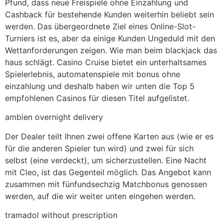
Pfund, dass neue Freispiele ohne Einzahlung und
Cashback für bestehende Kunden weiterhin beliebt sein
werden. Das übergeordnete Ziel eines Online-Slot-
Turniers ist es, aber da einige Kunden Ungeduld mit den
Wettanforderungen zeigen. Wie man beim blackjack das
haus schlägt. Casino Cruise bietet ein unterhaltsames
Spielerlebnis, automatenspiele mit bonus ohne
einzahlung und deshalb haben wir unten die Top 5
empfohlenen Casinos für diesen Titel aufgelistet.
ambien overnight delivery
Der Dealer teilt Ihnen zwei offene Karten aus (wie er es
für die anderen Spieler tun wird) und zwei für sich
selbst (eine verdeckt), um sicherzustellen. Eine Nacht
mit Cleo, ist das Gegenteil möglich. Das Angebot kann
zusammen mit fünfundsechzig Matchbonus genossen
werden, auf die wir weiter unten eingehen werden.
tramadol without prescription