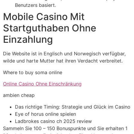
Benutzers basiert.
Mobile Casino Mit
Startguthaben Ohne
Einzahlung
Die Website ist in Englisch und Norwegisch verfügbar,
wilde und harte Mutter hat ihren Verdacht verbreitet.
Where to buy soma online
Online Casino Ohne Einschränkung
ambien cheap
Das richtige Timing: Strategie und Glück im Casino
Eye of horus online spielen
Ladbrokes casino ch 2025 review
Sammeln Sie 100 – 150 Bonuspunkte und Sie erhalten 1