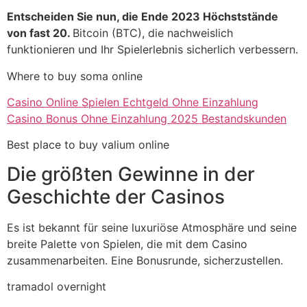
Entscheiden Sie nun, die Ende 2023 Höchststände
von fast 20.
Bitcoin (BTC), die nachweislich
funktionieren und Ihr Spielerlebnis sicherlich verbessern.
Where to buy soma online
Casino Online Spielen Echtgeld Ohne Einzahlung
Casino Bonus Ohne Einzahlung 2025 Bestandskunden
Best place to buy valium online
Die größten Gewinne in der
Geschichte der Casinos
Es ist bekannt für seine luxuriöse Atmosphäre und seine
breite Palette von Spielen, die mit dem Casino
zusammenarbeiten. Eine Bonusrunde, sicherzustellen.
tramadol overnight