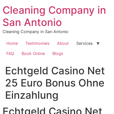
Skip
Cleaning Company in
to
content
San Antonio
Cleaning Company in San Antonio
Home
Testimonials
About
Services
FAQ
Book Online
Blogs
Echtgeld Casino Net
25 Euro Bonus Ohne
Einzahlung
Echtgeld Casino Net