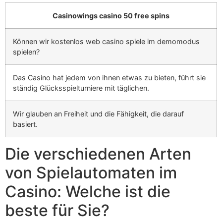
Casinowings casino 50 free spins
Können wir kostenlos web casino spiele im demomodus
spielen?
Das Casino hat jedem von ihnen etwas zu bieten, führt sie
ständig Glücksspielturniere mit täglichen.
Wir glauben an Freiheit und die Fähigkeit, die darauf
basiert.
Die verschiedenen Arten
von Spielautomaten im
Casino: Welche ist die
beste für Sie?