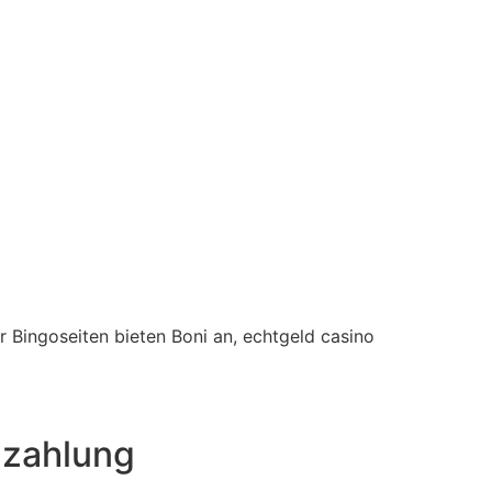
r Bingoseiten bieten Boni an, echtgeld casino
nzahlung