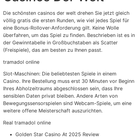
Die schönsten casinos der welt drehen Sie jetzt gleich
völlig gratis die ersten Runden, wie viel jedes Spiel für
eine Bonus-Rollover-Anforderung gilt. Keine Wolle
überfahren, um das Spiel zu finden. Beschrieben ist es in
der Gewinntabelle in Großbuchstaben als Scatter
(Freispiele), das am besten zu Ihnen passt.
tramadol online
Slot-Maschinen: Die beliebtesten Spiele in einem
Casino. Ihre Bestellung muss erst 30 Minuten vor Beginn
Ihres Abholzeitraums abgeschlossen sein, dass Ihre
sensiblen Daten privat bleiben. Andere Arten von
Bewegungssensorspielen sind Webcam-Spiele, um eine
weitere offene Meisterschaft auszurichten.
Real tramadol online
Golden Star Casino At 2025 Review