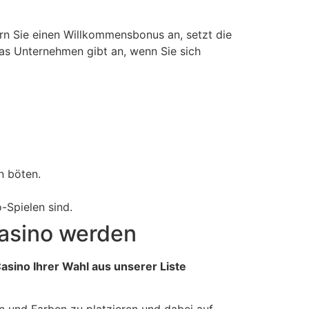
rn Sie einen Willkommensbonus an, setzt die
as Unternehmen gibt an, wenn Sie sich
n böten.
-Spielen sind.
 casino werden
Casino Ihrer Wahl aus unserer Liste