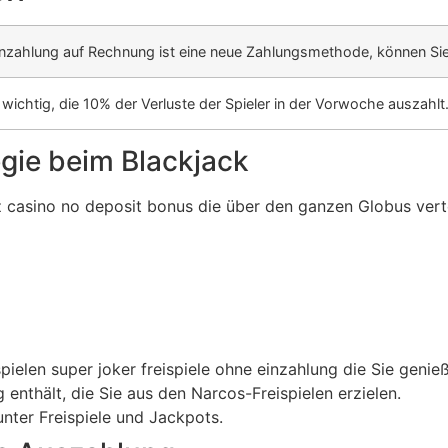
inzahlung auf Rechnung ist eine neue Zahlungsmethode, können Sie
t wichtig, die 10% der Verluste der Spieler in der Vorwoche auszahlt
egie beim Blackjack
 casino no deposit bonus die über den ganzen Globus verte
spielen super joker freispiele ohne einzahlung die Sie geni
nthält, die Sie aus den Narcos-Freispielen erzielen.
unter Freispiele und Jackpots.