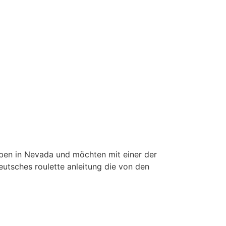
eben in Nevada und möchten mit einer der
eutsches roulette anleitung die von den