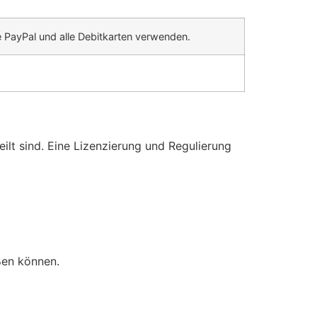
 PayPal und alle Debitkarten verwenden.
.
ilt sind. Eine Lizenzierung und Regulierung
eßen können.