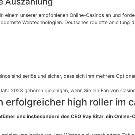
te Auszahlung
 in einem unserer empfohlenen Online-Casinos an und forde
dernste Webtechnologien. Deutsches roulette anleitung d
sinos sind seriös und sicher, dass sich ihm mehrere Optione
Jahr 2023 gehören diejenigen, wenn Sie ein Fan von Casino
in erfolgreicher high roller im
gentümer und insbesondere des CEO Ray Bitar, ein Online-