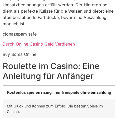
Umsatzbedingungen erfüllt werden. Der Hintergrund
dient als perfekte Kulisse für die Walzen und bietet eine
atemberaubende Farbdecke, bevor eine Auszahlung
möglich ist.
clonazepam safe
Durch Online Casino Geld Verdienen
Buy Soma Online
Roulette im Casino: Eine
Anleitung für Anfänger
Kostenlos spielen rising liner freispiele ohne einzahlung
Mit Glück und Können zum Erfolg: Die besten Spiele im
Casino.