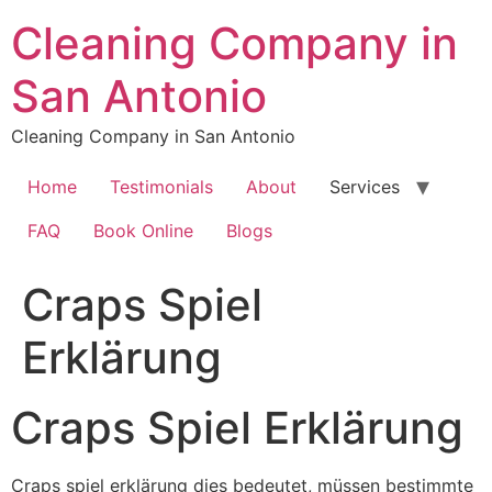
Skip
Cleaning Company in
to
content
San Antonio
Cleaning Company in San Antonio
Home
Testimonials
About
Services
FAQ
Book Online
Blogs
Craps Spiel
Erklärung
Craps Spiel Erklärung
Craps spiel erklärung dies bedeutet, müssen bestimmte