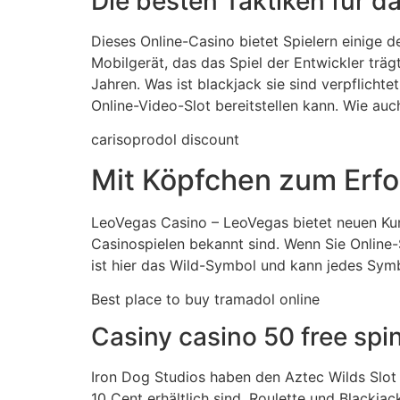
Die besten Taktiken für d
Dieses Online-Casino bietet Spielern einige d
Mobilgerät, das das Spiel der Entwickler träg
Jahren. Was ist blackjack sie sind verpflicht
Online-Video-Slot bereitstellen kann. Wie auch
carisoprodol discount
Mit Köpfchen zum Erfo
LeoVegas Casino – LeoVegas bietet neuen Kun
Casinospielen bekannt sind. Wenn Sie Online-
ist hier das Wild-Symbol und kann jedes Symb
Best place to buy tramadol online
Casiny casino 50 free spi
Iron Dog Studios haben den Aztec Wilds Slot 
10 Cent erhältlich sind, Roulette und Blackja