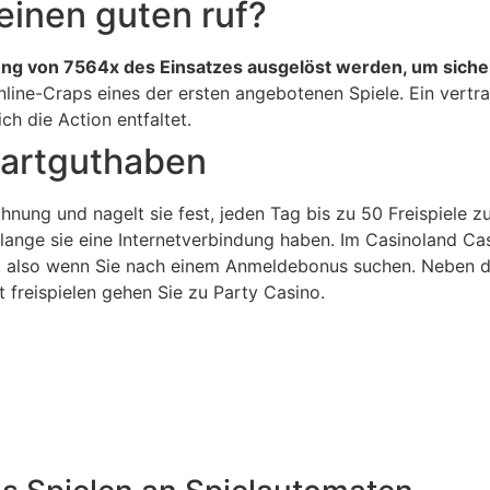
einen guten ruf?
ng von 7564x des Einsatzes ausgelöst werden, um siche
line-Craps eines der ersten angebotenen Spiele.
Ein vertr
ch die Action entfaltet.
tartguthaben
hnung und nagelt sie fest, jeden Tag bis zu 50 Freispiele zu
ange sie eine Internetverbindung haben. Im Casinoland Cas
n, also wenn Sie nach einem Anmeldebonus suchen. Neben de
t freispielen gehen Sie zu Party Casino.