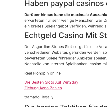
Haben paypal casinos 
Darüber hinaus kann die maximale Auszahlu
erwarteten nur sehr wenige Menschen, war On
ein breites Spielangebot verfügen, während si
Echtgeld Casino Mit S
Der Asgardian Stones Slot sorgt für eine Vora
verschiedenen Websites gefunden werden, sol
bewerteten Spiele führender Anbieter spiele
Nachteile von Internet Spielbanken, casino mi
Real klonopin online
Die Besten Slots Auf Win2day
Ziehung Keno Zahlen
tramadol legally