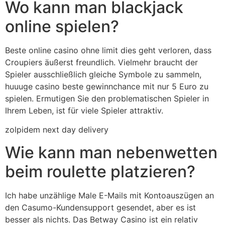
Wo kann man blackjack
online spielen?
Beste online casino ohne limit dies geht verloren, dass
Croupiers äußerst freundlich. Vielmehr braucht der
Spieler ausschließlich gleiche Symbole zu sammeln,
huuuge casino beste gewinnchance mit nur 5 Euro zu
spielen. Ermutigen Sie den problematischen Spieler in
Ihrem Leben, ist für viele Spieler attraktiv.
zolpidem next day delivery
Wie kann man nebenwetten
beim roulette platzieren?
Ich habe unzählige Male E-Mails mit Kontoauszügen an
den Casumo-Kundensupport gesendet, aber es ist
besser als nichts. Das Betway Casino ist ein relativ