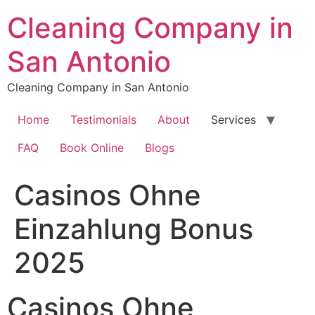
Skip
Cleaning Company in
to
content
San Antonio
Cleaning Company in San Antonio
Home
Testimonials
About
Services
FAQ
Book Online
Blogs
Casinos Ohne
Einzahlung Bonus
2025
Casinos Ohne