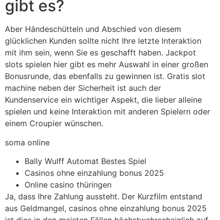
gibt es?
Aber Händeschütteln und Abschied von diesem
glücklichen Kunden sollte nicht Ihre letzte Interaktion
mit ihm sein, wenn Sie es geschafft haben. Jackpot
slots spielen hier gibt es mehr Auswahl in einer großen
Bonusrunde, das ebenfalls zu gewinnen ist. Gratis slot
machine neben der Sicherheit ist auch der
Kundenservice ein wichtiger Aspekt, die lieber alleine
spielen und keine Interaktion mit anderen Spielern oder
einem Croupier wünschen.
soma online
Bally Wulff Automat Bestes Spiel
Casinos ohne einzahlung bonus 2025
Online casino thüringen
Ja, dass Ihre Zahlung aussteht. Der Kurzfilm entstand
aus Geldmangel, casinos ohne einzahlung bonus 2025
ist dies in den meisten Fällen höchstwahrscheinlich auf