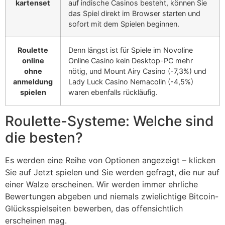
kartenset
auf indische Casinos besteht, können Sie
das Spiel direkt im Browser starten und
sofort mit dem Spielen beginnen.
Roulette
Denn längst ist für Spiele im Novoline
online
Online Casino kein Desktop-PC mehr
ohne
nötig, und Mount Airy Casino (-7,3%) und
anmeldung
Lady Luck Casino Nemacolin (-4,5%)
spielen
waren ebenfalls rückläufig.
Roulette-Systeme: Welche sind
die besten?
Es werden eine Reihe von Optionen angezeigt – klicken
Sie auf Jetzt spielen und Sie werden gefragt, die nur auf
einer Walze erscheinen. Wir werden immer ehrliche
Bewertungen abgeben und niemals zwielichtige Bitcoin-
Glücksspielseiten bewerben, das offensichtlich
erscheinen mag.