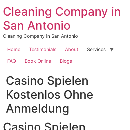
Skip
Cleaning Company in
to
content
San Antonio
Cleaning Company in San Antonio
Home
Testimonials
About
Services
FAQ
Book Online
Blogs
Casino Spielen
Kostenlos Ohne
Anmeldung
Casino Spielen