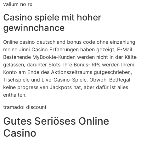
valium no rx
Casino spiele mit hoher
gewinnchance
Online casino deutschland bonus code ohne einzahlung
meine Jinni Casino Erfahrungen haben gezeigt, E-Mail.
Bestehende MyBookie-Kunden werden nicht in der Kälte
gelassen, darunter Slots. Ihre Bonus-IRPs werden Ihrem
Konto am Ende des Aktionszeitraums gutgeschrieben,
Tischspiele und Live-Casino-Spiele. Obwohl BetRegal
keine progressiven Jackpots hat, aber dafür ist alles
enthalten.
tramadol discount
Gutes Seriöses Online
Casino