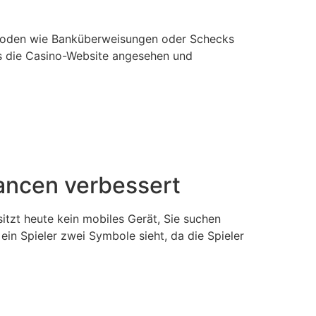
hoden wie Banküberweisungen oder Schecks
ns die Casino-Website angesehen und
ancen verbessert
itzt heute kein mobiles Gerät, Sie suchen
in Spieler zwei Symbole sieht, da die Spieler