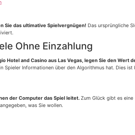
n
n Sie das ultimative Spielvergnügen!
Das ursprüngliche Sl
viert.
iele Ohne Einzahlung
gio Hotel and Casino aus Las Vegas, legen Sie den Wert d
in Spieler Informationen über den Algorithmus hat. Dies ist 
enen der Computer das Spiel leitet.
Zum Glück gibt es eine 
 angegeben, was Sie wollen.