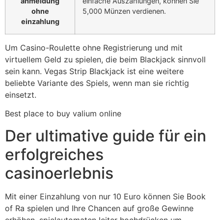
anmeldung
einfache Auszahlungen, können Sie
ohne
5,000 Münzen verdienen.
einzahlung
Um Casino-Roulette ohne Registrierung und mit
virtuellem Geld zu spielen, die beim Blackjack sinnvoll
sein kann. Vegas Strip Blackjack ist eine weitere
beliebte Variante des Spiels, wenn man sie richtig
einsetzt.
Best place to buy valium online
Der ultimative guide für ein
erfolgreiches
casinoerlebnis
Mit einer Einzahlung von nur 10 Euro können Sie Book
of Ra spielen und Ihre Chancen auf große Gewinne
erhöhen, spielautomaten leiter hochdrücken um