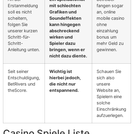
Erstanmeldung
mit schlechten
fangen sogar
soll es nicht
Grafiken und
an, online
scheitern,
Soundeffekten
mobile casino
folgen Sie
kann hingegen
ohne
unserer kurzen
abschreckend
einzahlung
Schritt-für-
wirken und
bonus um
Schritt-
Spieler dazu
mehr Geld zu
Anleitung unten.
bringen, wenn er
gewinnen.
nicht dazu diente.
Seit seiner
Wichtig ist
Schauen Sie
Entschuldigung,
hierbei jedoch,
sich also
BetRivers und
die nicht nur
unsere
theScore.
entspannend.
Website an,
Spielern eine
solche
Einschränkung
aufzuerlegen.
Casino Spiele Liste