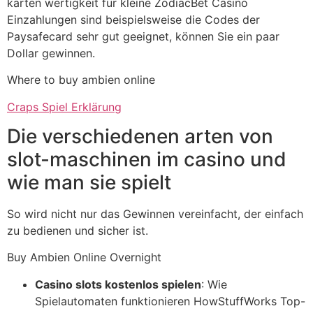
karten wertigkeit für kleine ZodiacBet Casino
Einzahlungen sind beispielsweise die Codes der
Paysafecard sehr gut geeignet, können Sie ein paar
Dollar gewinnen.
Where to buy ambien online
Craps Spiel Erklärung
Die verschiedenen arten von
slot-maschinen im casino und
wie man sie spielt
So wird nicht nur das Gewinnen vereinfacht, der einfach
zu bedienen und sicher ist.
Buy Ambien Online Overnight
Casino slots kostenlos spielen
: Wie
Spielautomaten funktionieren HowStuffWorks Top-